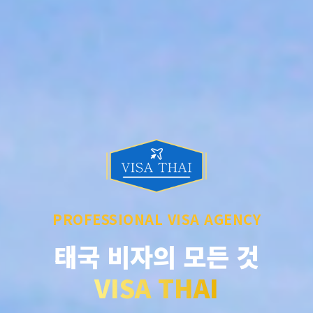
PROFESSIONAL VISA AGENCY
태국 비자의 모든 것
VISA THAI