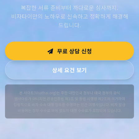
복잡한 서류 준비부터 까다로운 심사까지.
비자타이만의 노하우로 신속하고 정확하게 해결해
드립니다.
무료 상담 신청
상세 요건 보기
본 사이트(Visathai.org)는 주한 대한민국 정부나 태국 정부의 공식
웹사이트가 아니지만 관광진흥법 제3조 및 동법 시행령 제2조에 의거하여
합법적으로 비자 수속 대행 업무를 수행하는 민간 여행사입니다. 비자 발급
비용에는 정부 수수료 외에 별도의 대행 수수료가 포함되어 있습니다.